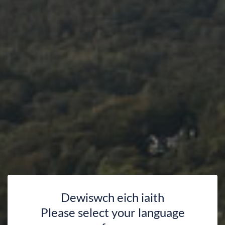
Dewiswch eich iaith
Please select your language