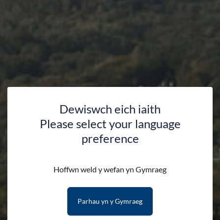
Dewiswch eich iaith
Please select your language
preference
Hoffwn weld y wefan yn Gymraeg
Parhau yn y Gymraeg