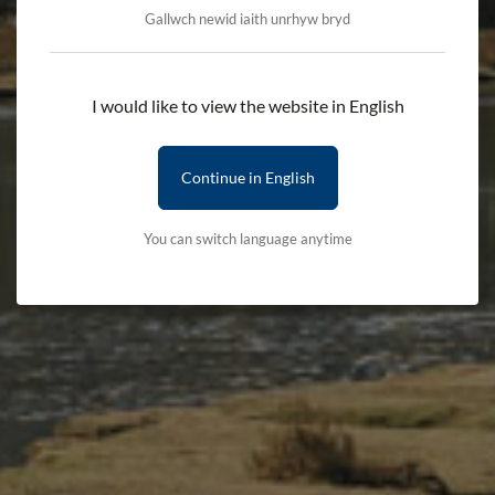
Gallwch newid iaith unrhyw bryd
I would like to view the website in English
Continue in English
You can switch language anytime